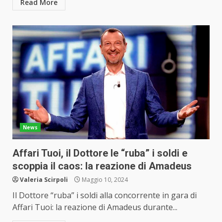
Read More
News
Affari Tuoi, il Dottore le “ruba” i soldi e
scoppia il caos: la reazione di Amadeus
Valeria Scirpoli
Maggio 10, 2024
Il Dottore “ruba” i soldi alla concorrente in gara di
Affari Tuoi: la reazione di Amadeus durante...