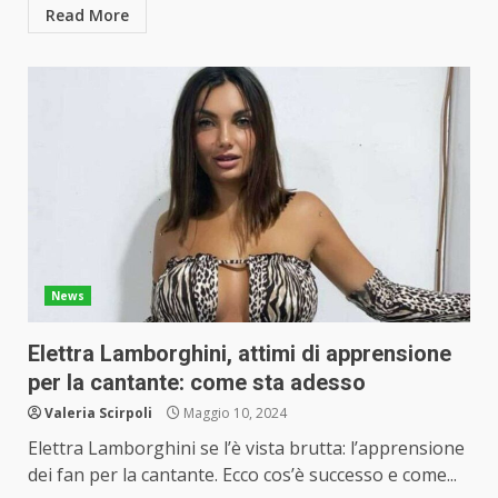
Read More
News
Elettra Lamborghini, attimi di apprensione
per la cantante: come sta adesso
Valeria Scirpoli
Maggio 10, 2024
Elettra Lamborghini se l’è vista brutta: l’apprensione
dei fan per la cantante. Ecco cos’è successo e come...