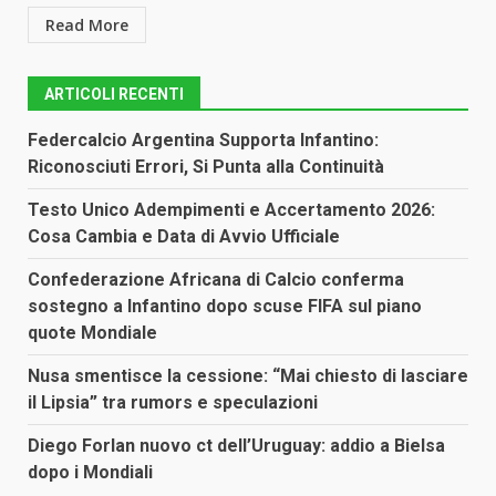
Read More
ARTICOLI RECENTI
Federcalcio Argentina Supporta Infantino:
Riconosciuti Errori, Si Punta alla Continuità
Testo Unico Adempimenti e Accertamento 2026:
Cosa Cambia e Data di Avvio Ufficiale
Confederazione Africana di Calcio conferma
sostegno a Infantino dopo scuse FIFA sul piano
quote Mondiale
Nusa smentisce la cessione: “Mai chiesto di lasciare
il Lipsia” tra rumors e speculazioni
Diego Forlan nuovo ct dell’Uruguay: addio a Bielsa
dopo i Mondiali