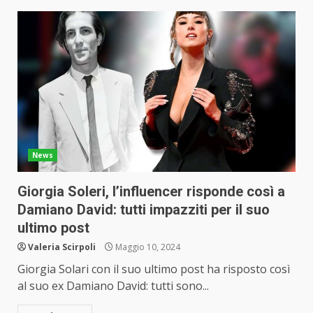
News
Giorgia Soleri, l’influencer risponde così a
Damiano David: tutti impazziti per il suo
ultimo post
Valeria Scirpoli
Maggio 10, 2024
Giorgia Solari con il suo ultimo post ha risposto così
al suo ex Damiano David: tutti sono...