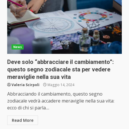
News
Deve solo “abbracciare il cambiamento”:
questo segno zodiacale sta per vedere
meraviglie nella sua vita
Valeria Scirpoli
Maggio 14, 2024
Abbracciando il cambiamento, questo segno
zodiacale vedrà accadere meraviglie nella sua vita:
ecco di chi si parla....
Read More