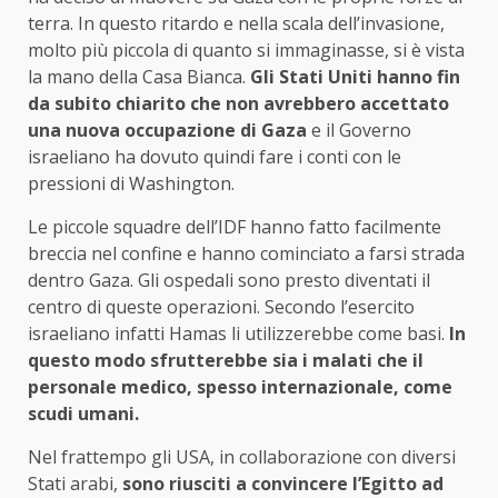
terra. In questo ritardo e nella scala dell’invasione,
molto più piccola di quanto si immaginasse, si è vista
la mano della Casa Bianca.
Gli Stati Uniti hanno fin
da subito chiarito che non avrebbero accettato
una nuova occupazione di Gaza
e il Governo
israeliano ha dovuto quindi fare i conti con le
pressioni di Washington.
Le piccole squadre dell’IDF hanno fatto facilmente
breccia nel confine e hanno cominciato a farsi strada
dentro Gaza. Gli ospedali sono presto diventati il
centro di queste operazioni. Secondo l’esercito
israeliano infatti Hamas li utilizzerebbe come basi.
In
questo modo sfrutterebbe sia i malati che il
personale medico, spesso internazionale, come
scudi umani.
Nel frattempo gli USA, in collaborazione con diversi
Stati arabi,
sono riusciti a convincere l’Egitto ad