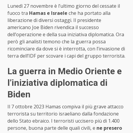
Lunedì 27 novembre è l’ultimo giorno del cessate il
fuoco tra
Hamas e Israele
che ha portato alla
liberazione di diversi ostaggi. Il presidente
americano Joe Biden rivendica il successo
dell’operazione e della sua iniziativa diplomatica. Ora
però gli analisti temono che la guerra possa
ricominciare da dove si è interrotta, con l’invasione di
terra dell’IDF per scovare i capi del gruppo terrorista.
La guerra in Medio Oriente e
l’iniziativa diplomatica di
Biden
Il 7 ottobre 2023 Hamas compiva il più grave attacco
terrorista su territorio israeliano dalla fondazione
dello Stato ebraico. I terroristi uccisero più di 1.400
persone, buona parte delle quali civili, e
ne presero