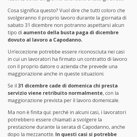
Cosa significa questo? Vuol dire che tutti coloro che
svolgeranno il proprio lavoro durante la giornata di
sabato 31 dicembre non potranno aspettarsi alcun
tipo di
aumento della busta paga di dicembre
dovuto al lavoro a Capodanno.
Un’eccezione potrebbe essere riconosciuta nei casi
in cui un lavoratori ha firmato un contratto di lavoro
con il proprio datore o azienda che prevede una
maggiorazione anche in queste situazioni.
Se il
31 dicembre
cade di domenica chi presta
servizio viene retribuito normalmente
, con la
maggiorazione prevista per il lavoro domenicale.
Ma non è finita qui: perché in alcuni casi, i lavoratori
potrebbero essere chiamati a svolgere la
prestazione durante la serata di Capodanno, anche
dopo la mezzanotte.
In questi casi si potrebbe