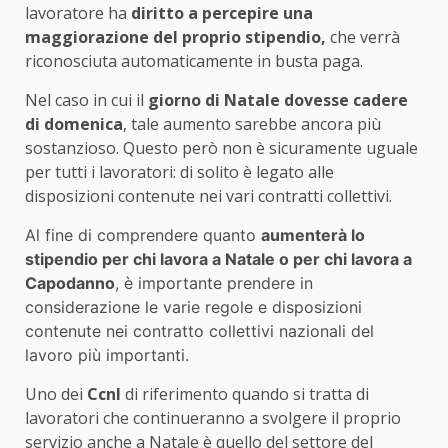
lavoratore ha
diritto a percepire una
maggiorazione del proprio stipendio,
che verrà
riconosciuta automaticamente in busta paga.
Nel caso in cui il
giorno di Natale dovesse cadere
di domenica
, tale aumento sarebbe ancora più
sostanzioso. Questo però non è sicuramente uguale
per tutti i lavoratori: di solito è legato alle
disposizioni contenute nei vari contratti collettivi.
Al fine di comprendere quanto
aumenterà lo
stipendio per chi lavora a Natale o per chi lavora a
Capodanno
, è importante prendere in
considerazione le varie regole e disposizioni
contenute nei contratto collettivi nazionali del
lavoro più importanti.
Uno dei
Ccnl
di riferimento quando si tratta di
lavoratori che continueranno a svolgere il proprio
servizio anche a Natale è quello del settore del