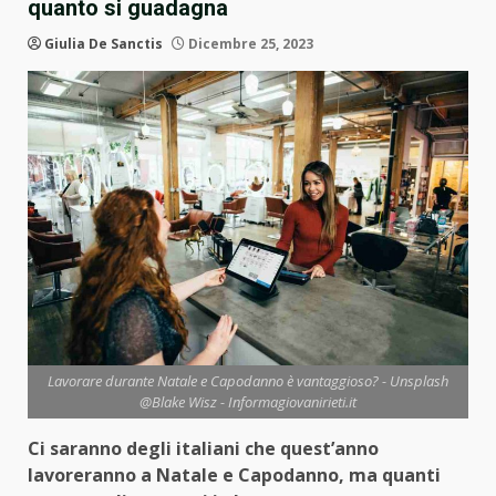
quanto si guadagna
Giulia De Sanctis
Dicembre 25, 2023
Lavorare durante Natale e Capodanno è vantaggioso? - Unsplash
@Blake Wisz - Informagiovanirieti.it
Ci saranno degli italiani che quest’anno
lavoreranno a Natale e Capodanno, ma quanti