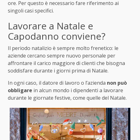
ore. Per questo è necessario fare riferimento ai
singoli casi specifici.
Lavorare a Natale e
Capodanno conviene?
Il periodo natalizio è sempre molto frenetico: le
aziende cercano sempre nuovo personale per
affrontare il carico maggiore di clienti che bisogna
soddisfare durante i giorni prima di Natale.
In ogni caso, il datore di lavoro o l’azienda
non può
obbligare
in alcun mondo i dipendenti a lavorare
durante le giornate festive, come quelle del Natale.