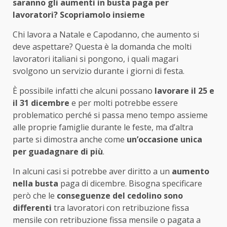
saranno gli aumenti in busta paga per
lavoratori? Scopriamolo insieme
Chi lavora a Natale e Capodanno, che aumento si
deve aspettare? Questa è la domanda che molti
lavoratori italiani si pongono, i quali magari
svolgono un servizio durante i giorni di festa.
È possibile infatti che alcuni possano
lavorare il 25 e
il 31 dicembre
e per molti potrebbe essere
problematico perché si passa meno tempo assieme
alle proprie famiglie durante le feste, ma d’altra
parte si dimostra anche come
un’occasione unica
per guadagnare di più
.
In alcuni casi si potrebbe aver diritto a un
aumento
nella busta
paga di dicembre. Bisogna specificare
però che le
conseguenze del cedolino sono
differenti
tra lavoratori con retribuzione fissa
mensile con retribuzione fissa mensile o pagata a