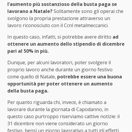
l’aumento più sostanzioso della busta paga se
lavorano a Natale?
Solitamente sono gli operai che
svolgono la propria prestazione attraverso un
lavoro riconosciuto con il Ccnl metalmeccanici.
In questo caso, infatti, si potrebbe avere diritto
ad
ottenere un aumento dello stipendio di dicembre
pari al 50% in più.
Dunque, per alcuni lavoratori, poter svolgere il
proprio lavoro anche durante un giorno festivo
come quello di Natale,
potrebbe essere una buona
opportunità per poter ottenere un aumento
della busta paga.
Per quanto riguarda chi, invece, è chiamato a
lavorare durante la giornata di Capodanno, in
questo caso purtroppo riserviamo cattive notizie: il
31 dicembre non viene considerato un giorno
festivo, bensì un giorno lavorativo a tutti gli effetti.