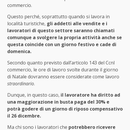
commercio.
Questo perché, soprattutto quando si lavora in
località turistiche,
gli addetti alle vendite e i
lavoratori di questo settore saranno chiamati
comunque a
svolgere la propria attività anche se
questa coincide con un giorno festivo e cade di
domenica.
Secondo quanto previsto dall’articolo 143 del Ccnl
commercio, le ore di lavoro svolte durante il giorno
di Natale dovranno essere considerate come lavoro
straordinario
.
Dunque, in questo caso,
il lavoratore ha diritto ad
una maggiorazione in busta paga del 30% e
potrà godere di un giorno di riposo compensativo
il 26 dicembre.
Ma chi sono i lavoratori che
potrebbero ricevere