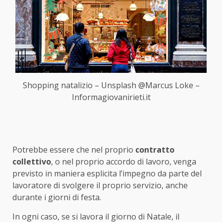
Shopping natalizio – Unsplash @Marcus Loke –
Informagiovanirieti.it
Potrebbe essere che nel proprio
contratto
collettivo
, o nel proprio accordo di lavoro, venga
previsto in maniera esplicita l’impegno da parte del
lavoratore di svolgere il proprio servizio, anche
durante i giorni di festa.
In ogni caso, se si lavora il giorno di Natale, il