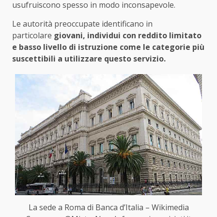
usufruiscono spesso in modo inconsapevole.
Le autorità preoccupate identificano in
particolare
giovani, individui con reddito limitato
e basso livello di istruzione come le categorie più
suscettibili a utilizzare questo servizio.
La sede a Roma di Banca d’Italia – Wikimedia