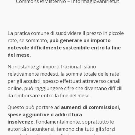
Commons @MisterNo – Informagiovanirieti.it
La pratica comune di suddividere il prezzo in piccole
rate, se sommato,
può generare un importo
notevole difficilmente sostenibile entro la fine
del mese.
Nonostante gli importi frazionati siano
relativamente modesti, la somma totale delle rate
per gli acquisti, spesso effettuati attraverso canali
online, può raggiungere cifre che diventano difficili
da rimborsare entro la fine del mese.
Questo può portare ad
aumenti di commissioni,
spese aggiuntive o addirittura
insolvenze.
Fondamentalmente, soprattutto le
autorità statunitensi, temono che tutti gli sforzi