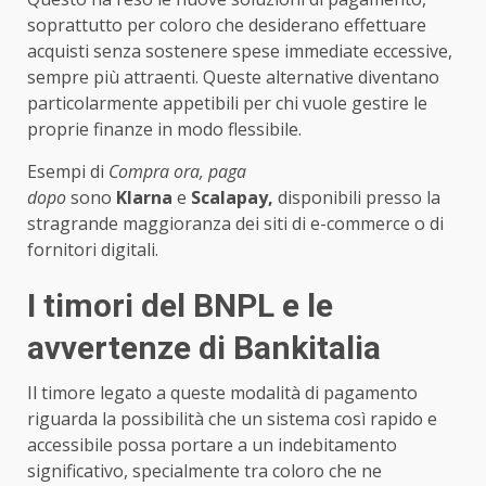
soprattutto per coloro che desiderano effettuare
acquisti senza sostenere spese immediate eccessive,
sempre più attraenti. Queste alternative diventano
particolarmente appetibili per chi vuole gestire le
proprie finanze in modo flessibile.
Esempi di
Compra ora, paga
dopo
sono
Klarna
e
Scalapay,
disponibili presso la
stragrande maggioranza dei siti di e-commerce o di
fornitori digitali.
I timori del BNPL e le
avvertenze di Bankitalia
Il timore legato a queste modalità di pagamento
riguarda la possibilità che un sistema così rapido e
accessibile possa portare a un indebitamento
significativo, specialmente tra coloro che ne