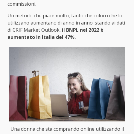
commissioni.
Un metodo che piace molto, tanto che coloro che lo
utilizzano aumentano di anno in anno: stando ai dati
di CRIF Market Outlook,
il BNPL nel 2022 è
aumentato in Italia del 47%.
Una donna che sta comprando online utilizzando il