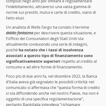
compiuti negli anni per limitare e regolamentare
l’indebitamento, attraverso una vasta gamma di
norme sui prestiti, mutui e carte di credito, siano di
fatto elusi.
Un analista di Wells Fargo ha coniato il termine
debito fantasma
per descrivere questa situazione, e
l’Ufficio dei Consumatori degli Stati Uniti sta
attualmente conducendo una serie di indagini,
poiché
ha notato che i tassi di insolvenza
associati a questo tipo di finanziamento sono
significativamente superiori
rispetto al credito al
consumo e ad altre forme di finanziamento.
Poco più di due anni fa, nel dicembre 2022, la Banca
d’Italia aveva già segnalato le possibili criticità: nel
comunicato si affermava che “questa forma di credito
si sta diffondendo anche nel nostro Paese, ma non è
oggetto di una specifica regolamentazione”,
pertanto Bankitalia intendeva “richiamare