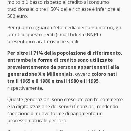
molto più basso rispetto al credito al consumo
tradizionale: oltre il 50% delle richieste è inferiore ai
500 euro.
Per quanto riguarda l’età media dei consumatori, gli
utenti di questi crediti (small ticket e BNPL)
presentano caratteristiche simili.
Per oltre il 71% della popolazione di riferimento,
entrambe le forme di credito sono utilizzate
prevalentemente da persone appartenenti alla
generazione X e Millennials,
ovvero
coloro nati
tra il 1965 e il 1980 e tra il 1980 e il 1995
,
rispettivamente.
Queste generazioni sono cresciute con l’e-commerce
e la digitalizzazione dei servizi finanziari, rendendo
l’adozione di nuove forme di pagamento un
processo naturale per loro.