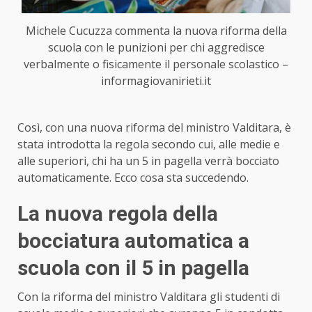
Michele Cucuzza commenta la nuova riforma della
scuola con le punizioni per chi aggredisce
verbalmente o fisicamente il personale scolastico –
informagiovanirieti.it
Così, con una nuova riforma del ministro Valditara, è
stata introdotta la regola secondo cui, alle medie e
alle superiori, chi ha un 5 in pagella verrà bocciato
automaticamente. Ecco cosa sta succedendo.
La nuova regola della
bocciatura automatica a
scuola con il 5 in pagella
Con la riforma del ministro Valditara gli studenti di