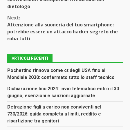
dietologo
Next:
Attenzione alla suoneria del tuo smartphone:
potrebbe essere un attacco hacker segreto che
ruba tutti
ARTICOLI RECENTI
Pochettino rinnova come ct degli USA fino al
Mondiale 2030: confermato tutto lo staff tecnico
Dichiarazione Imu 2024: invio telematico entro il 30
giugno, esenzioni e sanzioni aggiornate
Detrazione figli a carico non conviventi nel
730/2026: guida completa a limiti, reddito e
ripartizione tra genitori