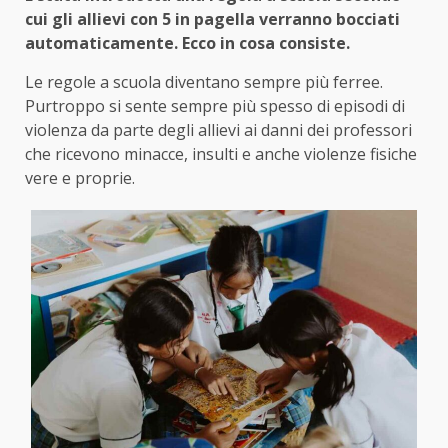
cui gli allievi con 5 in pagella verranno bocciati
automaticamente. Ecco in cosa consiste.
Le regole a scuola diventano sempre più ferree.
Purtroppo si sente sempre più spesso di episodi di
violenza da parte degli allievi ai danni dei professori
che ricevono minacce, insulti e anche violenze fisiche
vere e proprie.