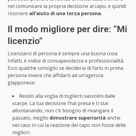
nel comunicare la propria decisione al capo, e quindi
ricorrere
all’aiuto di una terza persona.
Il modo migliore per dire: “Mi
licenzio”
Licenziarsi di persona è sempre una buona cosa.
Infatti, è indice di consapevolezza e professionalità.
Ecco qualche consiglio se deciderai di farlo in prima
persona invece che affidarti ad un’agenzia
giapponese:
Resisti alla voglia di toglierti sassolini dalle
scarpe. La tua decisione l’hai presa e ti stai
allontanando, non c’è bisogno di rivangare il
passato, meglio
dimostrare superiorità
anche
nel caso in cui la reazione del capo non fosse delle
migliori.