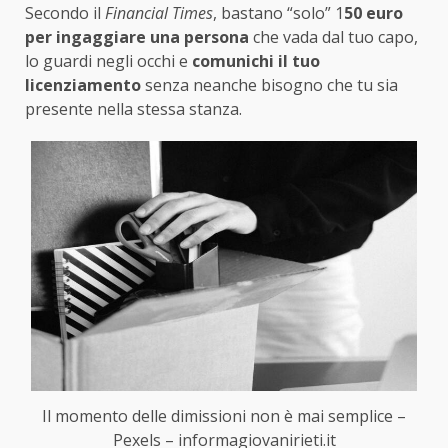
Secondo il
Financial Times
, bastano “solo” 1
50 euro
per ingaggiare una persona
che vada dal tuo capo,
lo guardi negli occhi e
comunichi il tuo
licenziamento
senza neanche bisogno che tu sia
presente nella stessa stanza.
Il momento delle dimissioni non è mai semplice –
Pexels – informagiovanirieti.it