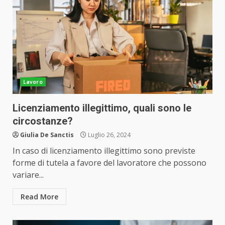
Lavoro
Licenziamento illegittimo, quali sono le
circostanze?
Giulia De Sanctis
Luglio 26, 2024
In caso di licenziamento illegittimo sono previste
forme di tutela a favore del lavoratore che possono
variare...
Read More