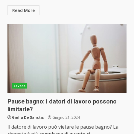
Read More
Lavoro
Pause bagno: i datori di lavoro possono
limitarle?
Giulia De Sanctis
Giugno 21, 2024
Il datore di lavoro può vietare le pause bagno? La