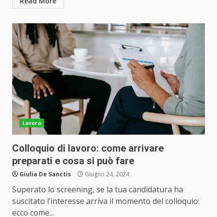
Read More
Lavoro
Colloquio di lavoro: come arrivare
preparati e cosa si può fare
Giulia De Sanctis
Giugno 24, 2024
Superato lo screening, se la tua candidatura ha
suscitato l’interesse arriva il momento del colloquio:
ecco come...