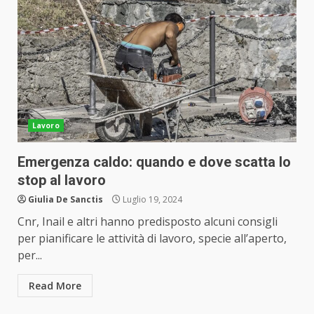
Lavoro
Emergenza caldo: quando e dove scatta lo
stop al lavoro
Giulia De Sanctis
Luglio 19, 2024
Cnr, Inail e altri hanno predisposto alcuni consigli
per pianificare le attività di lavoro, specie all’aperto,
per...
Read More