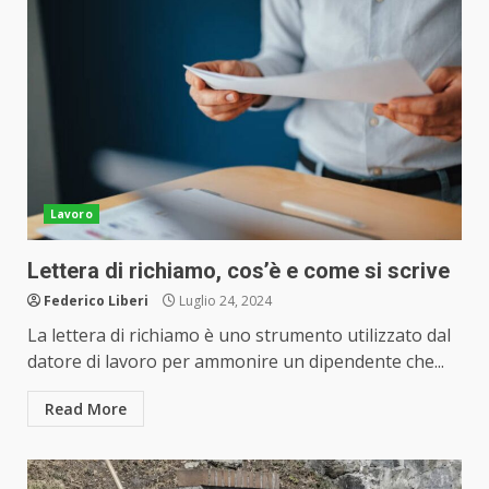
Lavoro
Lettera di richiamo, cos’è e come si scrive
Federico Liberi
Luglio 24, 2024
La lettera di richiamo è uno strumento utilizzato dal
datore di lavoro per ammonire un dipendente che...
Read More