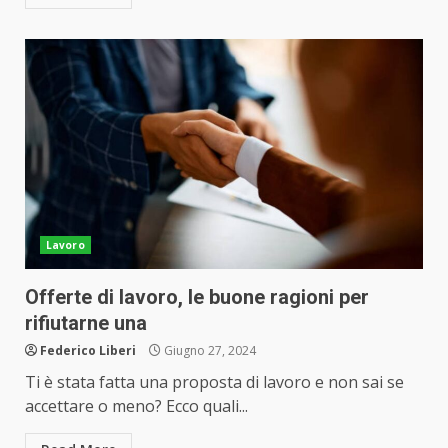
Lavoro
Offerte di lavoro, le buone ragioni per
rifiutarne una
Federico Liberi
Giugno 27, 2024
Ti è stata fatta una proposta di lavoro e non sai se
accettare o meno? Ecco quali...