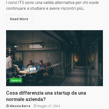
I corsi ITS sono una valida alternativa per chi vuole
continuare a studiare e avere riscontri più...
Read More
Lavoro
Cosa differenzia una startup da una
normale azienda?
Alessia Barra
Maggio 27, 2024