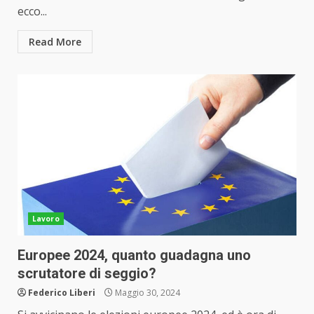
ecco...
Read More
Lavoro
Europee 2024, quanto guadagna uno
scrutatore di seggio?
Federico Liberi
Maggio 30, 2024