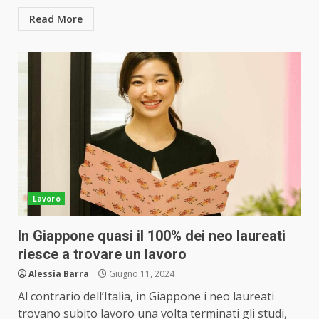
Read More
Lavoro
In Giappone quasi il 100% dei neo laureati
riesce a trovare un lavoro
Alessia Barra
Giugno 11, 2024
Al contrario dell’Italia, in Giappone i neo laureati
trovano subito lavoro una volta terminati gli studi,