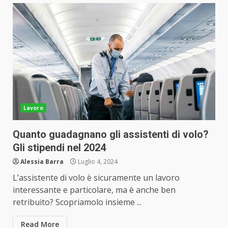
Lavoro
Quanto guadagnano gli assistenti di volo?
Gli stipendi nel 2024
Alessia Barra
Luglio 4, 2024
L’assistente di volo è sicuramente un lavoro
interessante e particolare, ma è anche ben
retribuito? Scopriamolo insieme ...
Read More