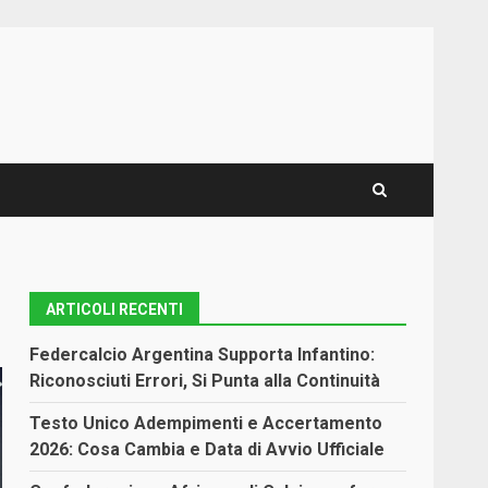
ARTICOLI RECENTI
Federcalcio Argentina Supporta Infantino:
Riconosciuti Errori, Si Punta alla Continuità
Testo Unico Adempimenti e Accertamento
2026: Cosa Cambia e Data di Avvio Ufficiale